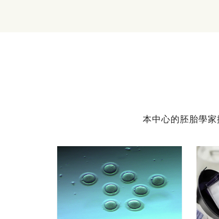
本中心的胚胎學家