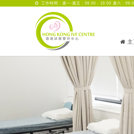
工作時間：週一-週五：09:00 - 18:00 週六：09:00 
主