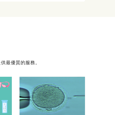
提供最優質的服務。