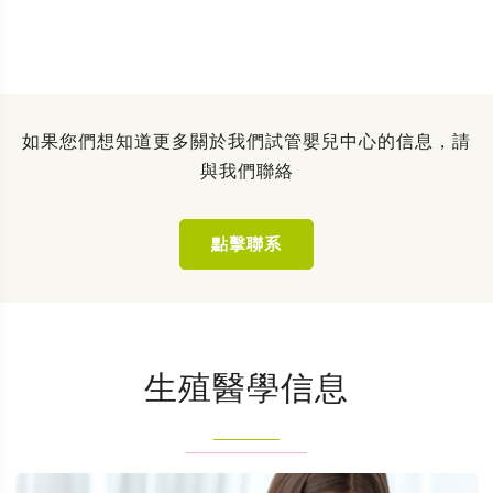
如果您們想知道更多關於我們試管嬰兒中心的信息，請
與我們聯絡
點擊聯系
生殖醫學信息