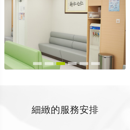
細緻的服務安排