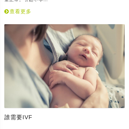
查看更多
誰需要IVF