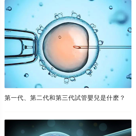
第一代、第二代和第三代試管嬰兒是什麽？