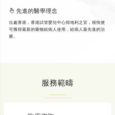
先進的醫學理念
位處香港，香港試管嬰兒中心得地利之宜，很快便
可獲得最新的藥物給病人使用，給病人最先進的治
療。
服務範疇