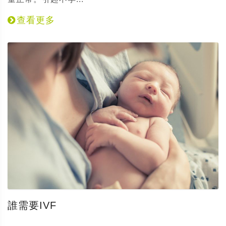
查看更多
誰需要IVF