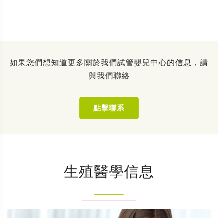
如果您們想知道更多關於我們試管嬰兒中心的信息，請
與我們聯絡
點擊聯系
生殖醫學信息