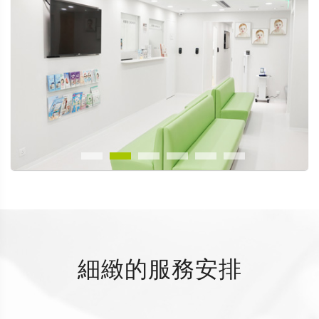
細緻的服務安排