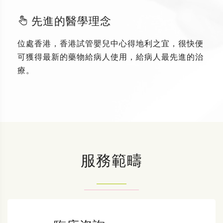
先進的醫學理念
位處香港，香港試管嬰兒中心得地利之宜，很快便
可獲得最新的藥物給病人使用，給病人最先進的治
療。
服務範疇