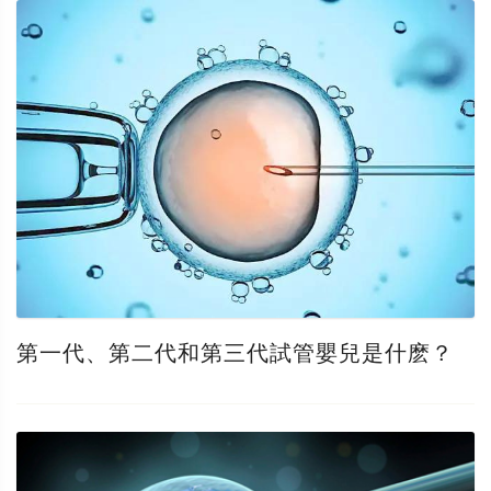
第一代、第二代和第三代試管嬰兒是什麽？