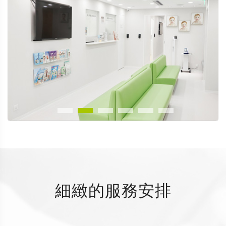
細緻的服務安排