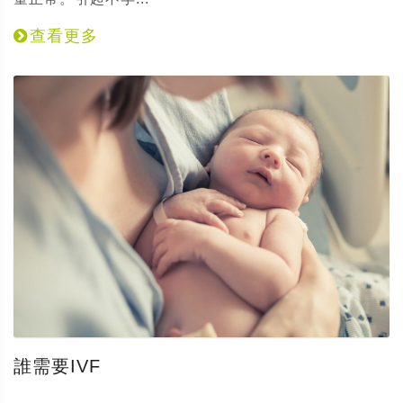
查看更多
誰需要IVF