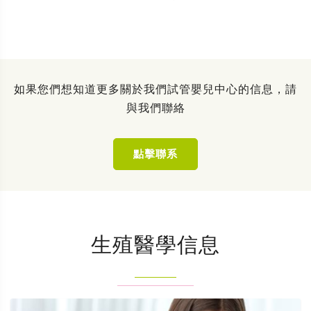
如果您們想知道更多關於我們試管嬰兒中心的信息，請
與我們聯絡
點擊聯系
生殖醫學信息