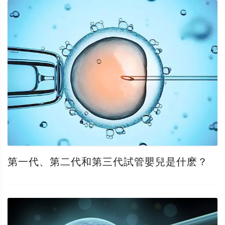
第一代、第二代和第三代試管嬰兒是什麽？