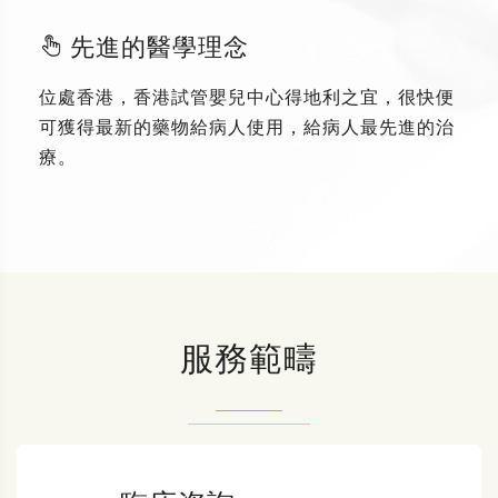
先進的醫學理念
位處香港，香港試管嬰兒中心得地利之宜，很快便
可獲得最新的藥物給病人使用，給病人最先進的治
療。
服務範疇