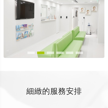
細緻的服務安排