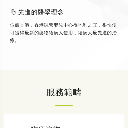
先進的醫學理念
位處香港，香港試管嬰兒中心得地利之宜，很快便
可獲得最新的藥物給病人使用，給病人最先進的治
療。
服務範疇