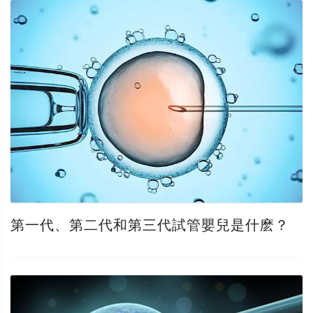
第一代、第二代和第三代試管嬰兒是什麽？