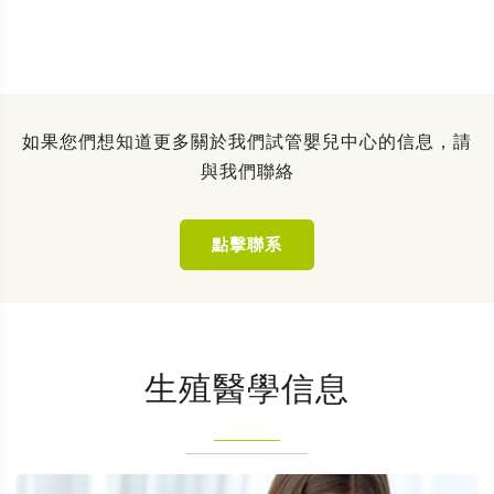
如果您們想知道更多關於我們試管嬰兒中心的信息，請
與我們聯絡
點擊聯系
生殖醫學信息