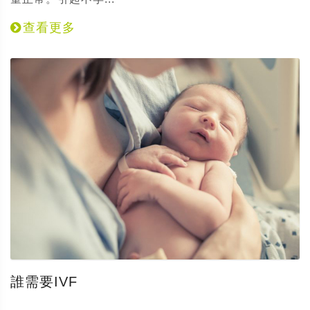
查看更多
誰需要IVF