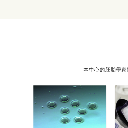
本中心的胚胎學家