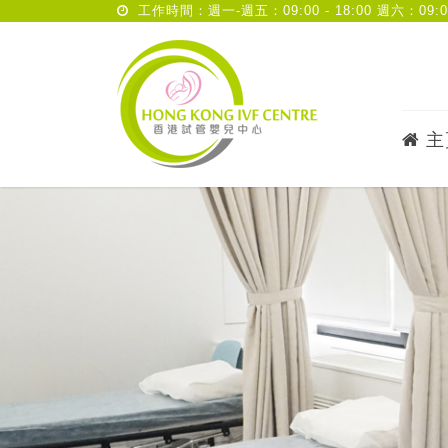
工作時間：週一-週五：09:00 - 18:00 週六：09:00 
主