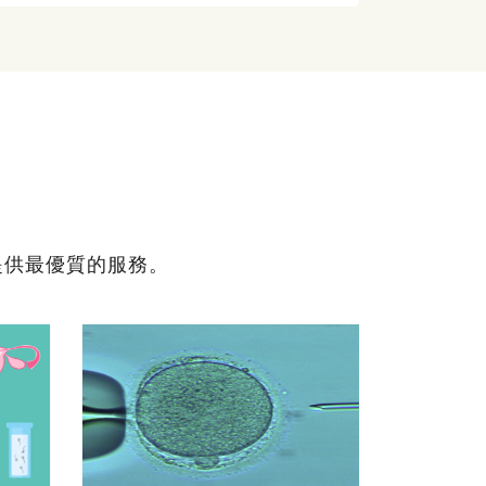
提供最優質的服務。