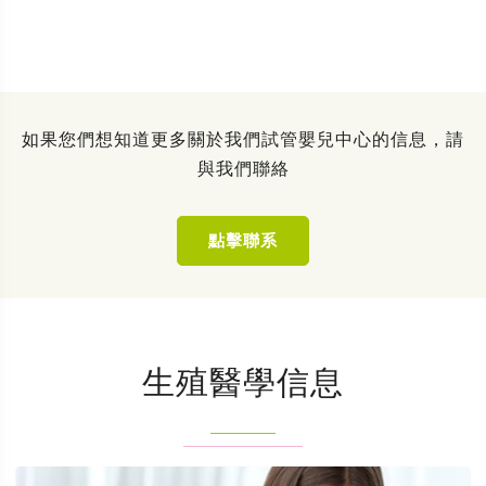
如果您們想知道更多關於我們試管嬰兒中心的信息，請
與我們聯絡
點擊聯系
生殖醫學信息