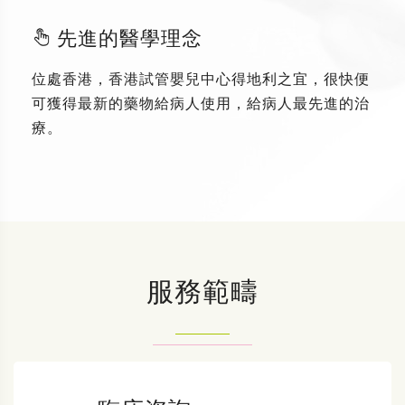
先進的醫學理念
位處香港，香港試管嬰兒中心得地利之宜，很快便
可獲得最新的藥物給病人使用，給病人最先進的治
療。
服務範疇