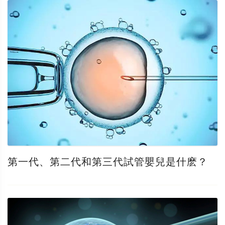
第一代、第二代和第三代試管嬰兒是什麽？