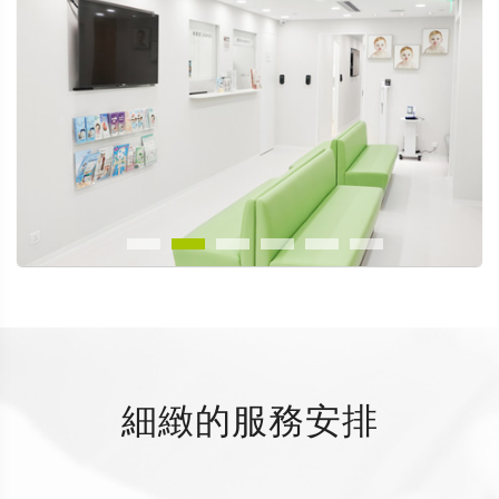
細緻的服務安排