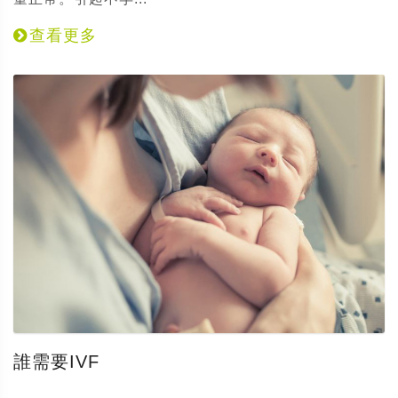
查看更多
誰需要IVF