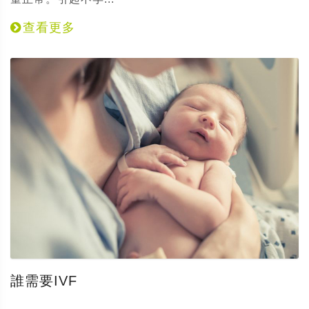
查看更多
誰需要IVF