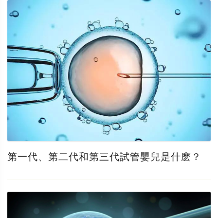
第一代、第二代和第三代試管嬰兒是什麽？