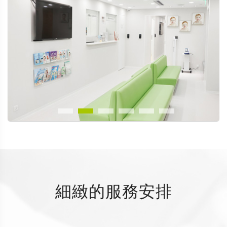
細緻的服務安排