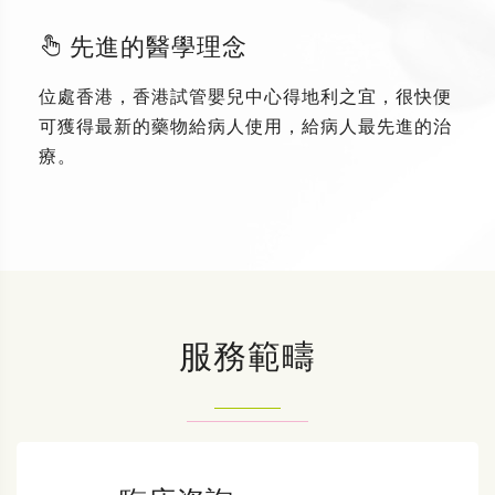
先進的醫學理念
位處香港，香港試管嬰兒中心得地利之宜，很快便
可獲得最新的藥物給病人使用，給病人最先進的治
療。
服務範疇