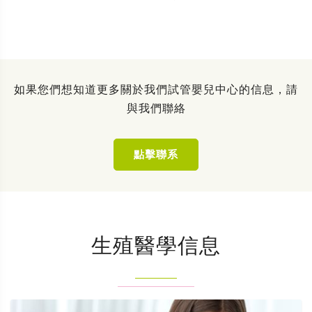
如果您們想知道更多關於我們試管嬰兒中心的信息，請
與我們聯絡
點擊聯系
生殖醫學信息