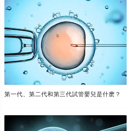
第一代、第二代和第三代試管嬰兒是什麽？