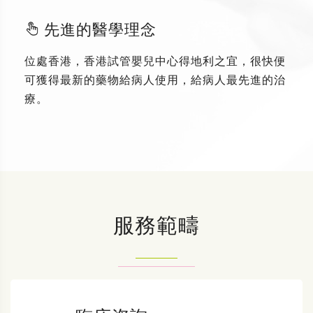
先進的醫學理念
位處香港，香港試管嬰兒中心得地利之宜，很快便
可獲得最新的藥物給病人使用，給病人最先進的治
療。
服務範疇