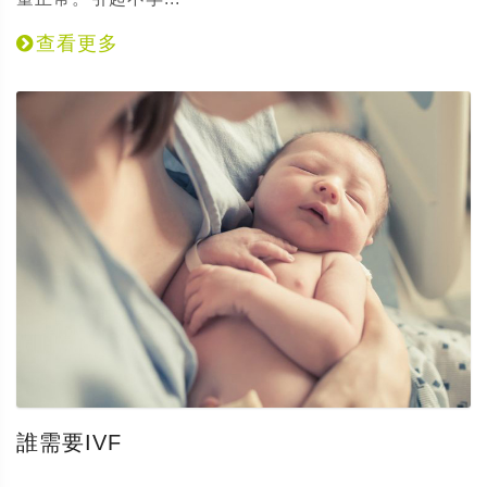
查看更多
誰需要IVF