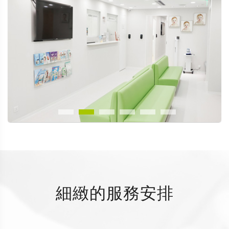
細緻的服務安排