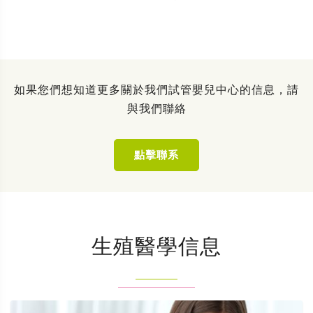
如果您們想知道更多關於我們試管嬰兒中心的信息，請
與我們聯絡
點擊聯系
生殖醫學信息