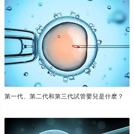
第一代、第二代和第三代試管嬰兒是什麽？