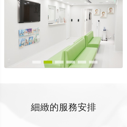
細緻的服務安排