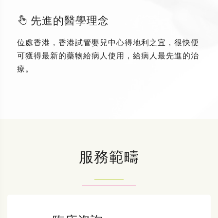
先進的醫學理念
位處香港，香港試管嬰兒中心得地利之宜，很快便
可獲得最新的藥物給病人使用，給病人最先進的治
療。
服務範疇