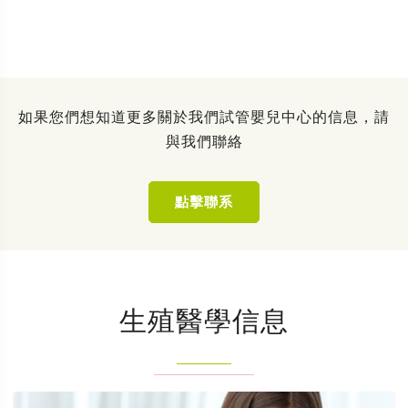
如果您們想知道更多關於我們試管嬰兒中心的信息，請
與我們聯絡
點擊聯系
生殖醫學信息