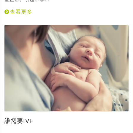
查看更多
誰需要IVF