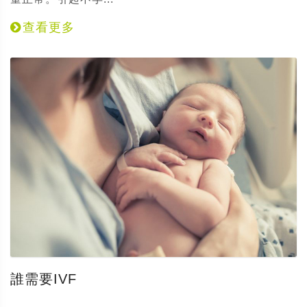
查看更多
誰需要IVF