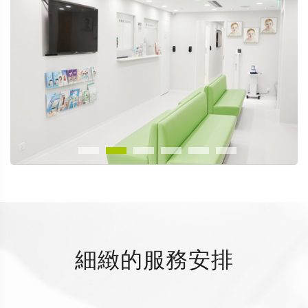
細緻的服務安排