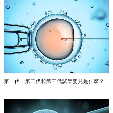
第一代、第二代和第三代試管嬰兒是什麽？