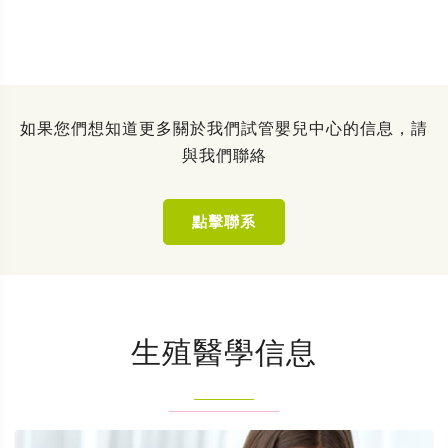
如果您們想知道更多關於我們試管嬰兒中心的信息，請
與我們聯絡
點擊聯系
生殖醫學信息