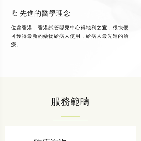
先進的醫學理念
位處香港，香港試管嬰兒中心得地利之宜，很快便
可獲得最新的藥物給病人使用，給病人最先進的治
療。
服務範疇