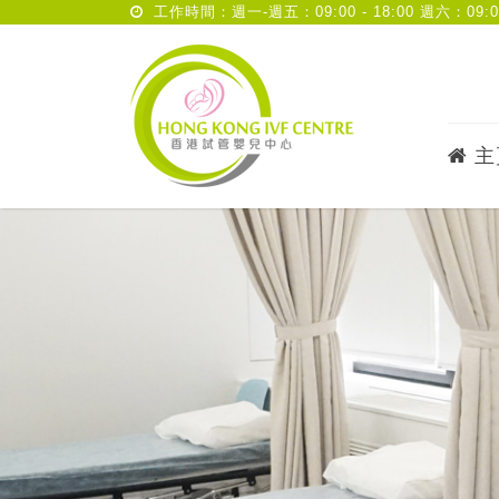
工作時間：週一-週五：09:00 - 18:00 週六：09:00 
主