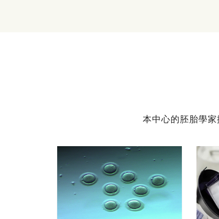
本中心的胚胎學家