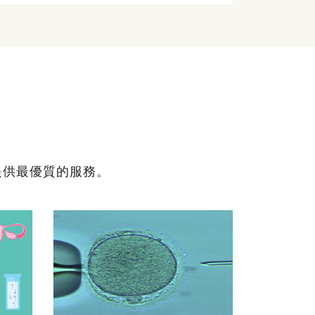
提供最優質的服務。