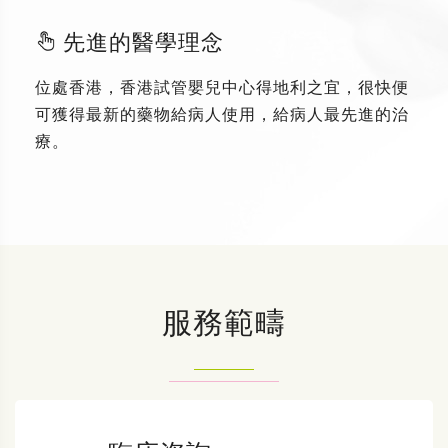
先進的醫學理念
位處香港，香港試管嬰兒中心得地利之宜，很快便
可獲得最新的藥物給病人使用，給病人最先進的治
療。
服務範疇