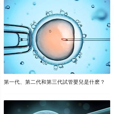
第一代、第二代和第三代試管嬰兒是什麽？