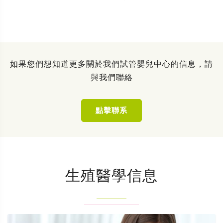
如果您們想知道更多關於我們試管嬰兒中心的信息，請
與我們聯絡
點擊聯系
生殖醫學信息