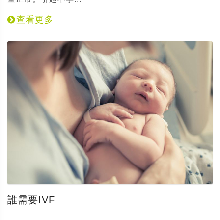
查看更多
誰需要IVF