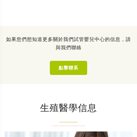
如果您們想知道更多關於我們試管嬰兒中心的信息，請
與我們聯絡
點擊聯系
生殖醫學信息