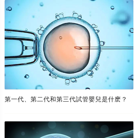
第一代、第二代和第三代試管嬰兒是什麽？