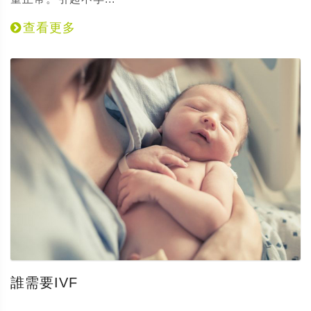
查看更多
誰需要IVF