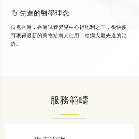
先進的醫學理念
位處香港，香港試管嬰兒中心得地利之宜，很快便
可獲得最新的藥物給病人使用，給病人最先進的治
療。
服務範疇