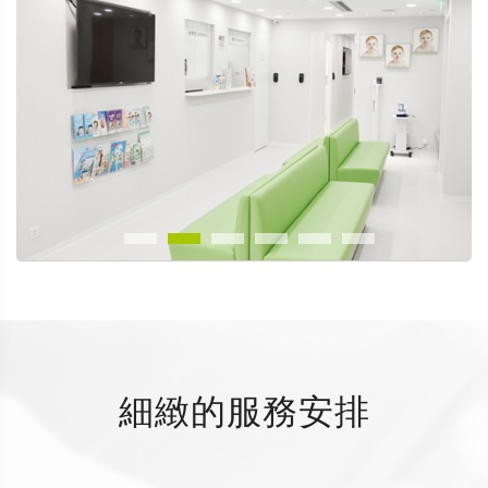
細緻的服務安排