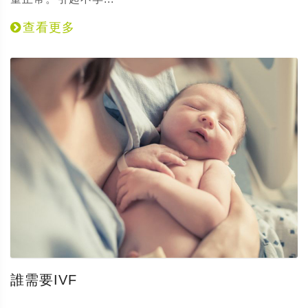
查看更多
誰需要IVF