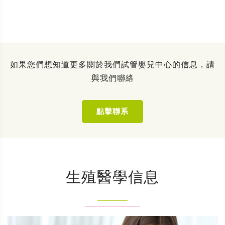
如果您們想知道更多關於我們試管嬰兒中心的信息，請
與我們聯絡
點擊聯系
生殖醫學信息