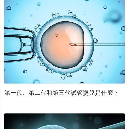
第一代、第二代和第三代試管嬰兒是什麽？