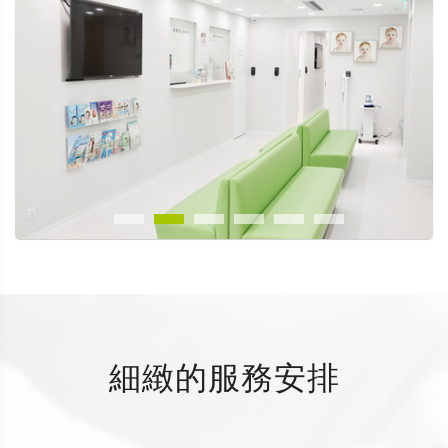
細緻的服務安排