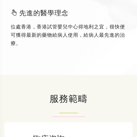
先進的醫學理念
位處香港，香港試管嬰兒中心得地利之宜，很快便
可獲得最新的藥物給病人使用，給病人最先進的治
療。
服務範疇