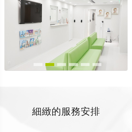
細緻的服務安排