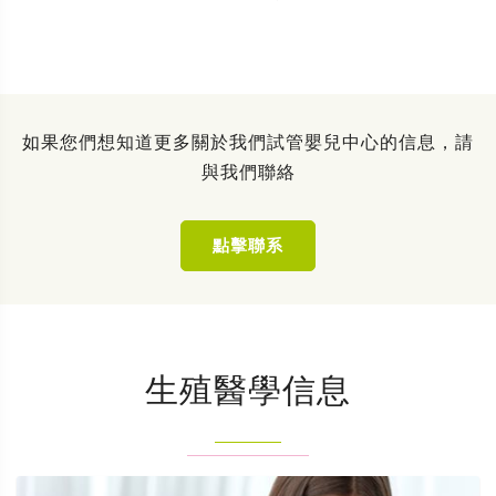
如果您們想知道更多關於我們試管嬰兒中心的信息，請
與我們聯絡
點擊聯系
生殖醫學信息