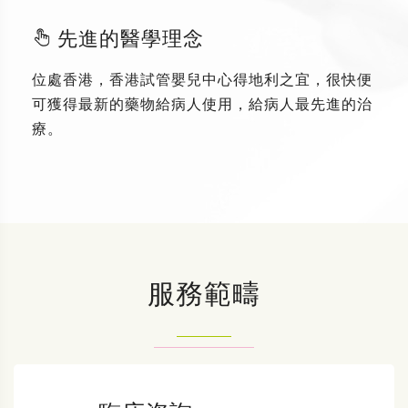
先進的醫學理念
位處香港，香港試管嬰兒中心得地利之宜，很快便
可獲得最新的藥物給病人使用，給病人最先進的治
療。
服務範疇