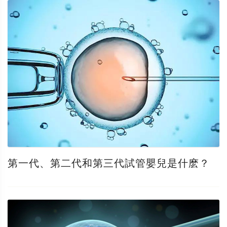
第一代、第二代和第三代試管嬰兒是什麽？