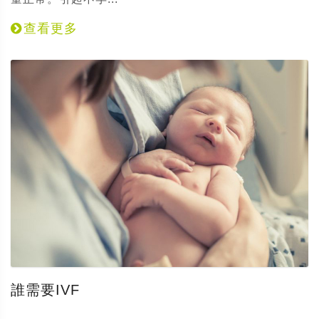
查看更多
誰需要IVF