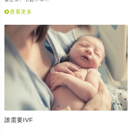
查看更多
誰需要IVF