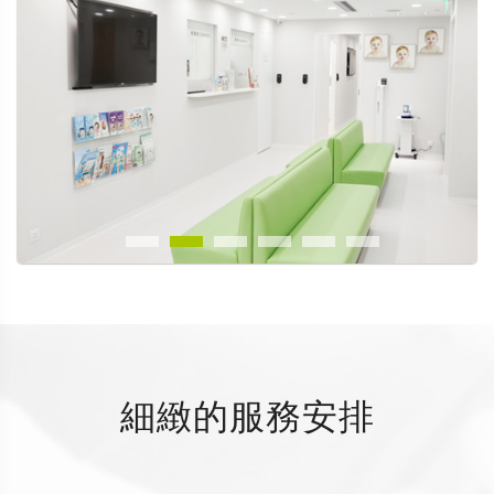
細緻的服務安排