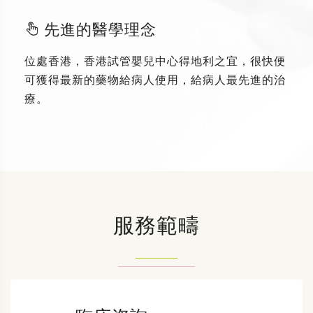
先進的醫學理念
位處香港，香港試管嬰兒中心得地利之宜，很快便
可獲得最新的藥物給病人使用，給病人最先進的治
療。
服務範疇