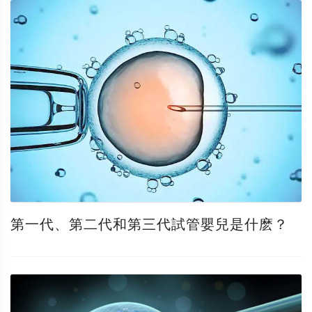
第一代、第二代和第三代試管嬰兒是什麽？