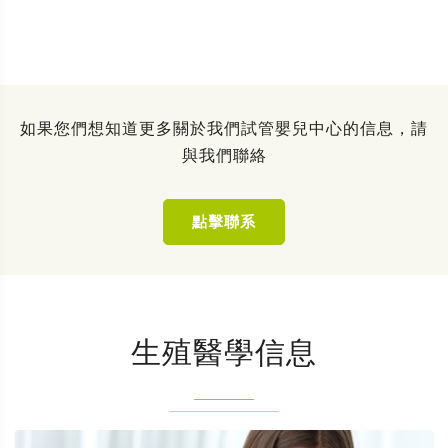
如果您們想知道更多關於我們試管嬰兒中心的信息，請
與我們聯絡
點擊聯系
生殖醫學信息