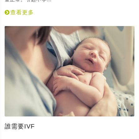
查看更多
誰需要IVF