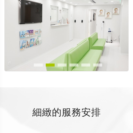
細緻的服務安排