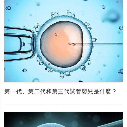
第一代、第二代和第三代試管嬰兒是什麽？