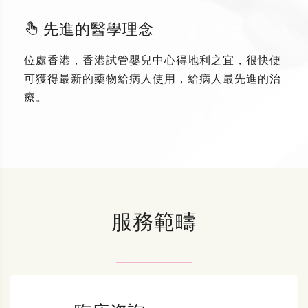
先進的醫學理念
位處香港，香港試管嬰兒中心得地利之宜，很快便
可獲得最新的藥物給病人使用，給病人最先進的治
療。
服務範疇