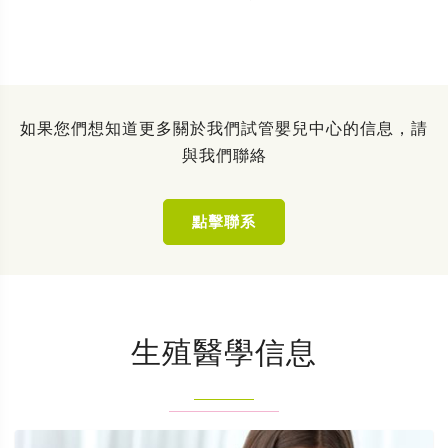
如果您們想知道更多關於我們試管嬰兒中心的信息，請
與我們聯絡
點擊聯系
生殖醫學信息