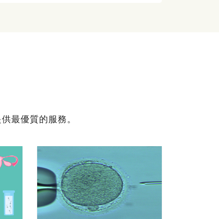
提供最優質的服務。