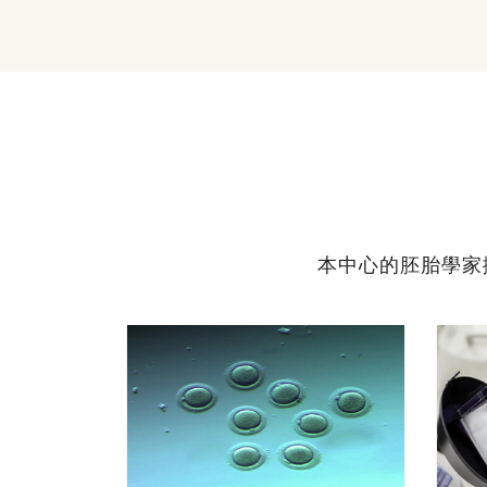
本中心的胚胎學家