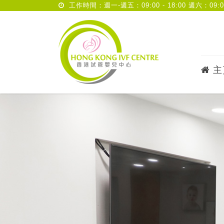
工作時間：週一-週五：09:00 - 18:00 週六：09:00 
主