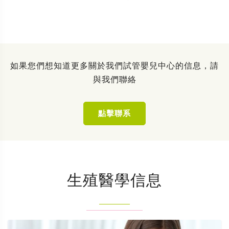
如果您們想知道更多關於我們試管嬰兒中心的信息，請
與我們聯絡
點擊聯系
生殖醫學信息