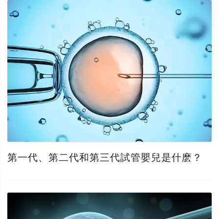
第一代、第二代和第三代試管嬰兒是什麽？