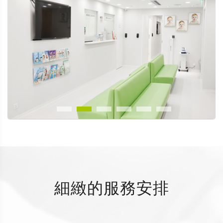
細緻的服務安排