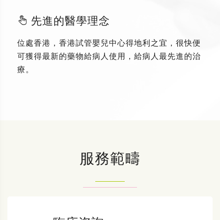
先進的醫學理念
位處香港，香港試管嬰兒中心得地利之宜，很快便
可獲得最新的藥物給病人使用，給病人最先進的治
療。
服務範疇