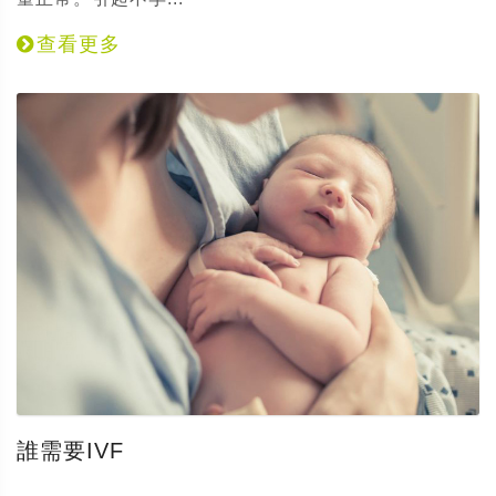
查看更多
誰需要IVF