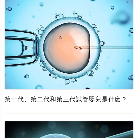
第一代、第二代和第三代試管嬰兒是什麽？