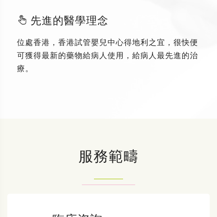
先進的醫學理念
位處香港，香港試管嬰兒中心得地利之宜，很快便
可獲得最新的藥物給病人使用，給病人最先進的治
療。
服務範疇