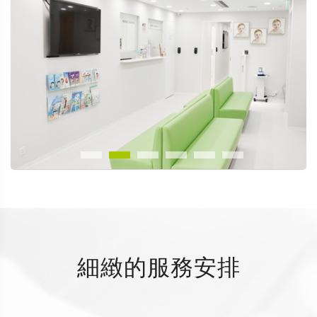
細緻的服務安排