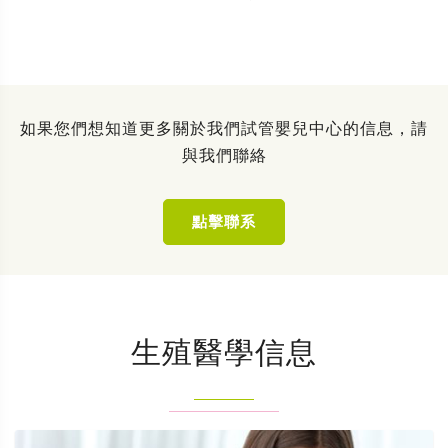
如果您們想知道更多關於我們試管嬰兒中心的信息，請
與我們聯絡
點擊聯系
生殖醫學信息