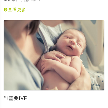
查看更多
誰需要IVF