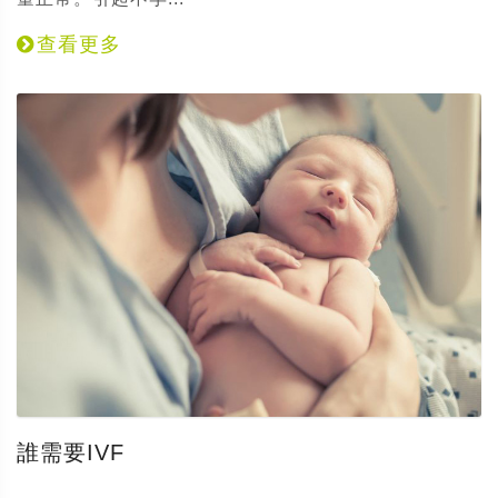
查看更多
誰需要IVF