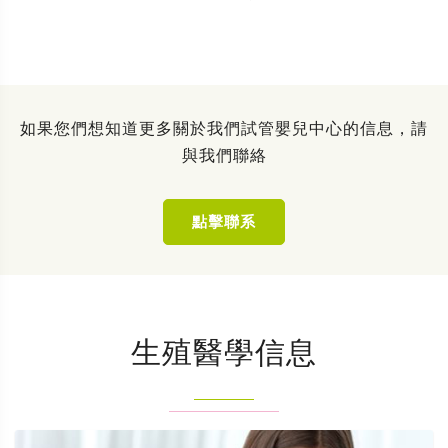
如果您們想知道更多關於我們試管嬰兒中心的信息，請
與我們聯絡
點擊聯系
生殖醫學信息