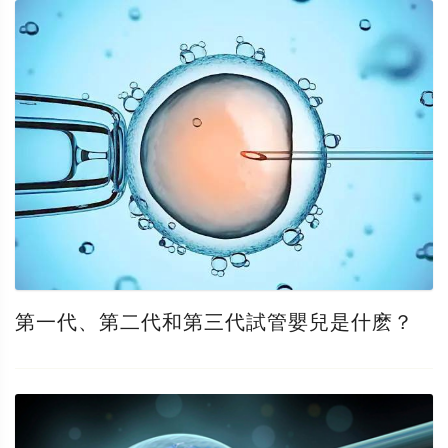
第一代、第二代和第三代試管嬰兒是什麽？