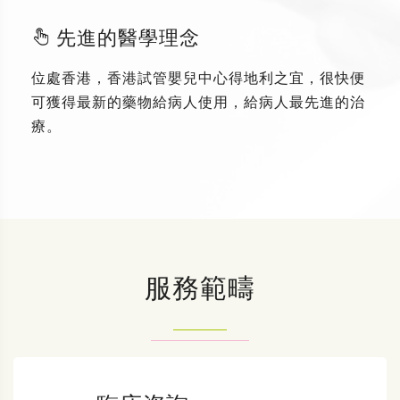
先進的醫學理念
位處香港，香港試管嬰兒中心得地利之宜，很快便
可獲得最新的藥物給病人使用，給病人最先進的治
療。
服務範疇