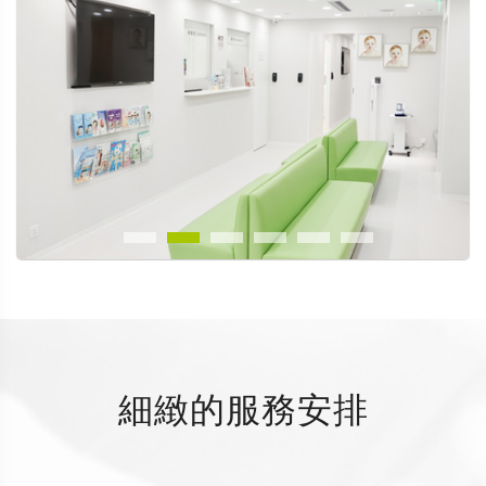
細緻的服務安排