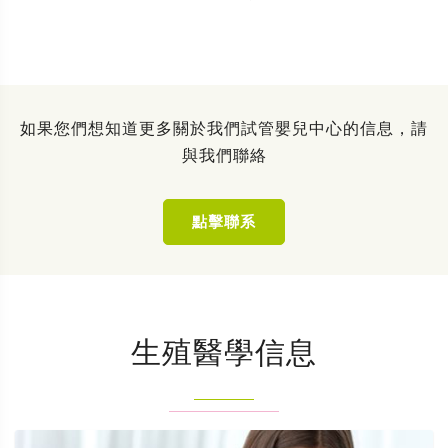
如果您們想知道更多關於我們試管嬰兒中心的信息，請
與我們聯絡
點擊聯系
生殖醫學信息