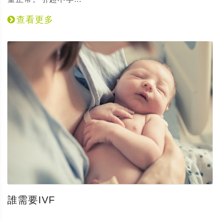
查看更多
誰需要IVF