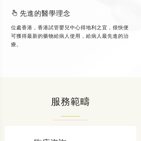
先進的醫學理念
位處香港，香港試管嬰兒中心得地利之宜，很快便
可獲得最新的藥物給病人使用，給病人最先進的治
療。
服務範疇