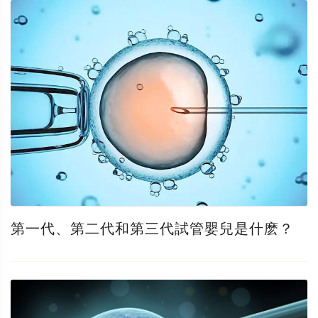
第一代、第二代和第三代試管嬰兒是什麽？