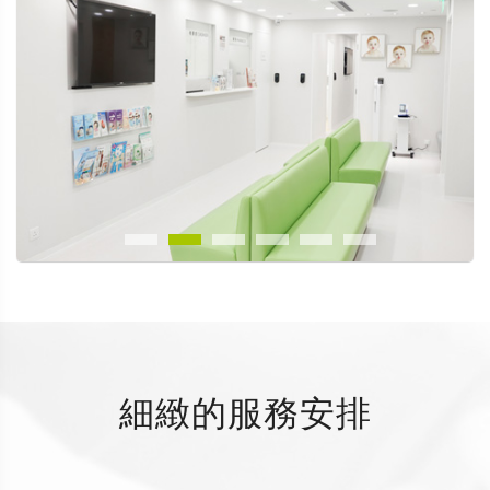
細緻的服務安排