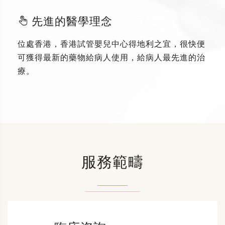
先進的醫學理念
位處香港，香港試管嬰兒中心得地利之宜，很快便
可獲得最新的藥物給病人使用，給病人最先進的治
療。
服務範疇