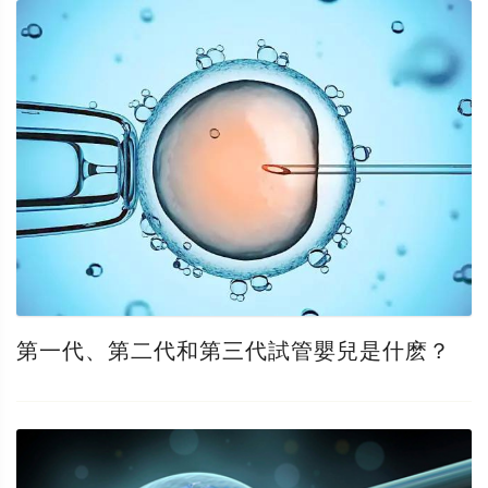
第一代、第二代和第三代試管嬰兒是什麽？