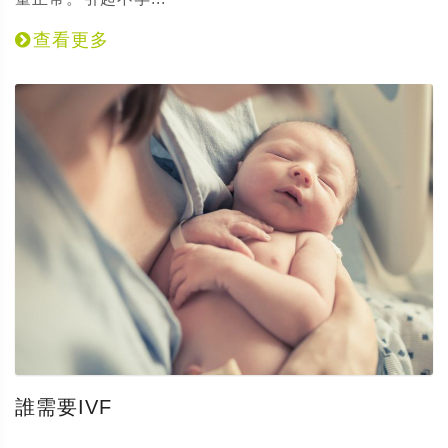
查看更多
誰需要IVF