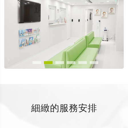
細緻的服務安排