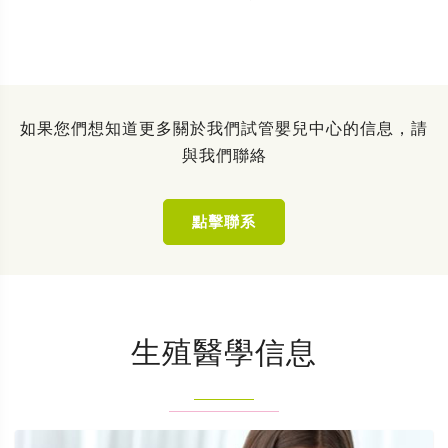
如果您們想知道更多關於我們試管嬰兒中心的信息，請
與我們聯絡
點擊聯系
生殖醫學信息