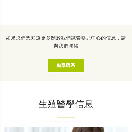
如果您們想知道更多關於我們試管嬰兒中心的信息，請
與我們聯絡
點擊聯系
生殖醫學信息