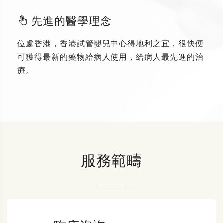
先進的醫學理念
位處香港，香港試管嬰兒中心得地利之宜，很快便
可獲得最新的藥物給病人使用，給病人最先進的治
療。
服務範疇