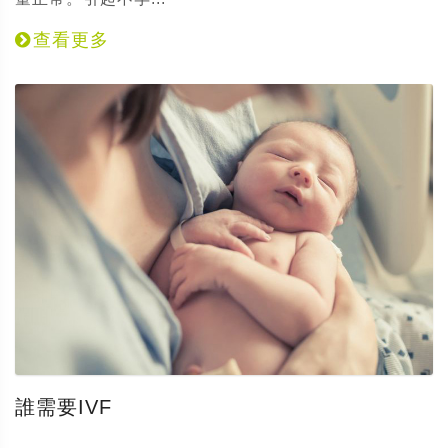
查看更多
誰需要IVF