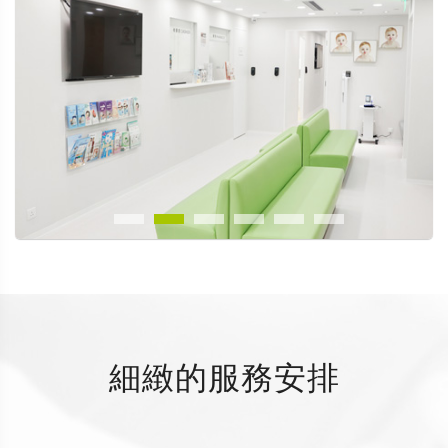
細緻的服務安排