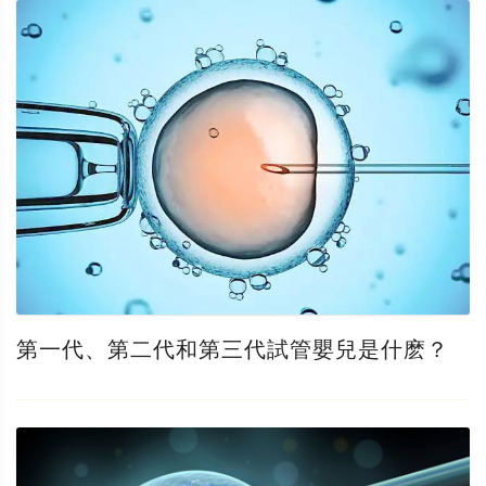
第一代、第二代和第三代試管嬰兒是什麽？