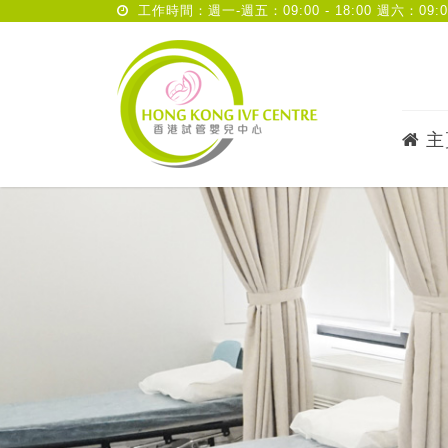
工作時間：週一-週五：09:00 - 18:00 週六：09:00 
主