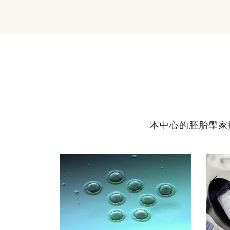
本中心的胚胎學家