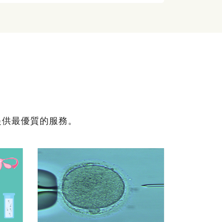
提供最優質的服務。