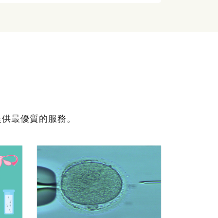
提供最優質的服務。