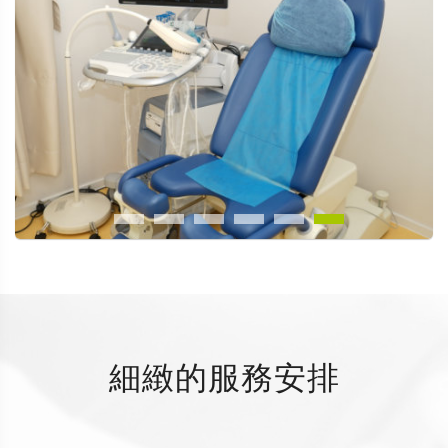
細緻的服務安排