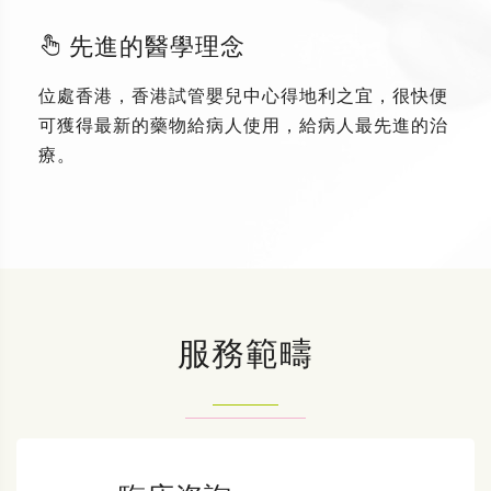
先進的醫學理念
位處香港，香港試管嬰兒中心得地利之宜，很快便
可獲得最新的藥物給病人使用，給病人最先進的治
療。
服務範疇