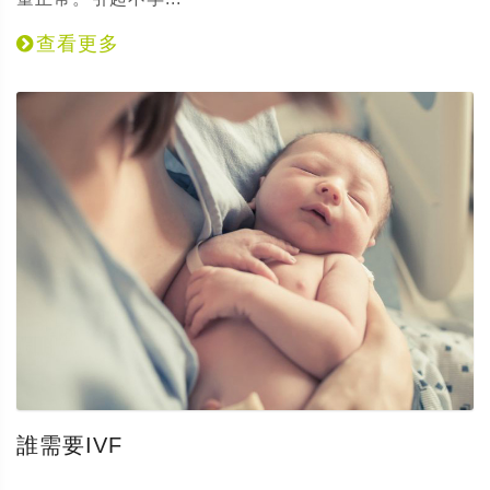
查看更多
誰需要IVF