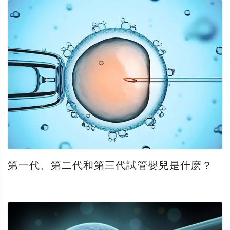
第一代、第二代和第三代試管嬰兒是什麽？