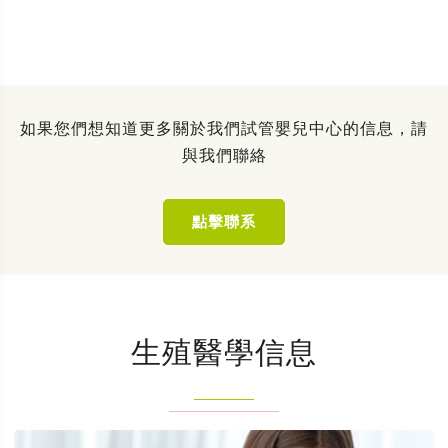
如果您們想知道更多關於我們試管嬰兒中心的信息，請
與我們聯絡
點擊聯系
生殖醫學信息