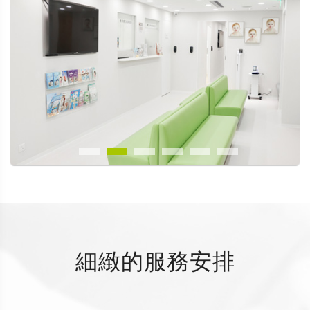
細緻的服務安排