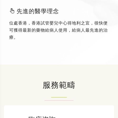
先進的醫學理念
位處香港，香港試管嬰兒中心得地利之宜，很快便
可獲得最新的藥物給病人使用，給病人最先進的治
療。
服務範疇