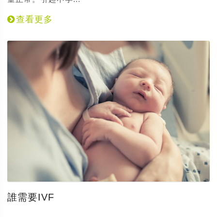
查看更多
誰需要IVF