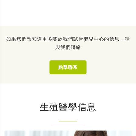
如果您們想知道更多關於我們試管嬰兒中心的信息，請
與我們聯絡
點擊聯系
生殖醫學信息