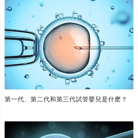
第一代、第二代和第三代試管嬰兒是什麽？