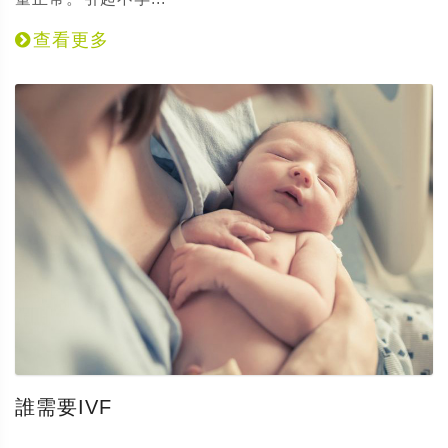
查看更多
誰需要IVF