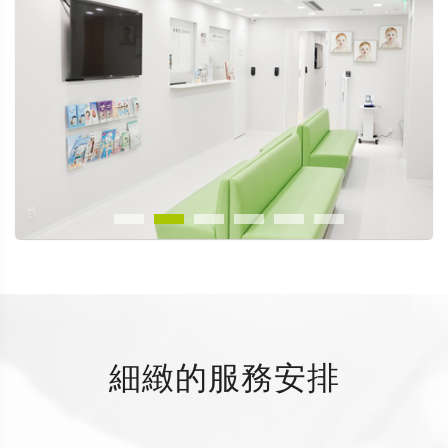
細緻的服務安排