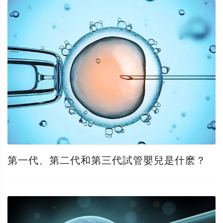
第一代、第二代和第三代試管嬰兒是什麽？