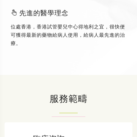
先進的醫學理念
位處香港，香港試管嬰兒中心得地利之宜，很快便
可獲得最新的藥物給病人使用，給病人最先進的治
療。
服務範疇