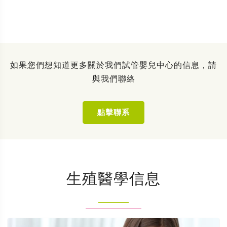
如果您們想知道更多關於我們試管嬰兒中心的信息，請
與我們聯絡
點擊聯系
生殖醫學信息