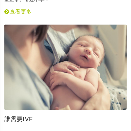
查看更多
誰需要IVF