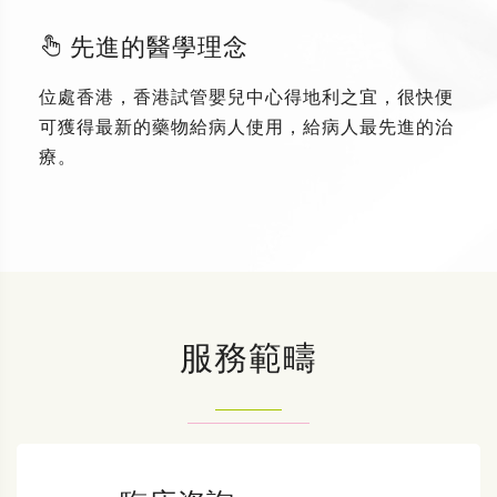
先進的醫學理念
位處香港，香港試管嬰兒中心得地利之宜，很快便
可獲得最新的藥物給病人使用，給病人最先進的治
療。
服務範疇