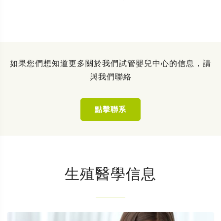
如果您們想知道更多關於我們試管嬰兒中心的信息，請
與我們聯絡
點擊聯系
生殖醫學信息