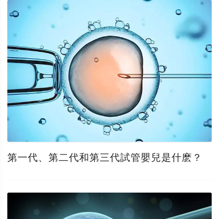
第一代、第二代和第三代試管嬰兒是什麽？