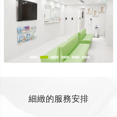
細緻的服務安排