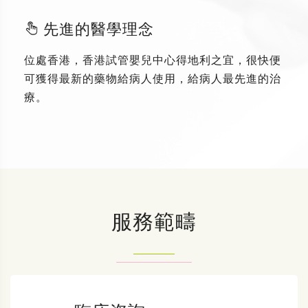
先進的醫學理念
位處香港，香港試管嬰兒中心得地利之宜，很快便
可獲得最新的藥物給病人使用，給病人最先進的治
療。
服務範疇