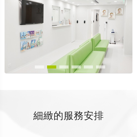
細緻的服務安排