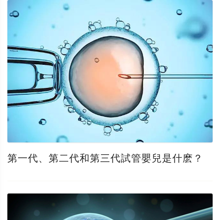
第一代、第二代和第三代試管嬰兒是什麽？