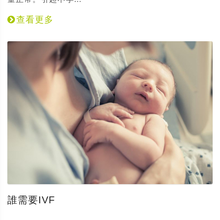
查看更多
誰需要IVF