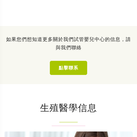
如果您們想知道更多關於我們試管嬰兒中心的信息，請
與我們聯絡
點擊聯系
生殖醫學信息