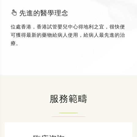
先進的醫學理念
位處香港，香港試管嬰兒中心得地利之宜，很快便
可獲得最新的藥物給病人使用，給病人最先進的治
療。
服務範疇