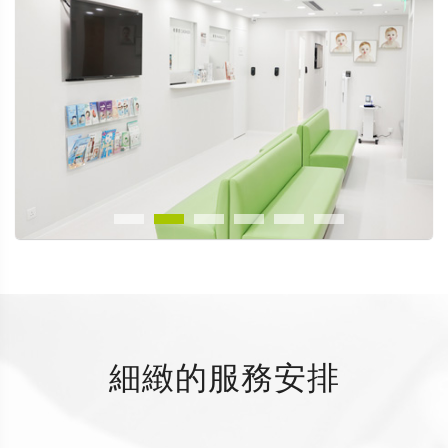
細緻的服務安排