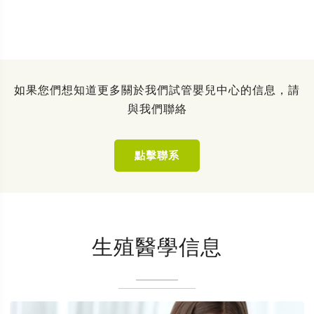
如果您們想知道更多關於我們試管嬰兒中心的信息，請
與我們聯絡
點擊聯系
生殖醫學信息