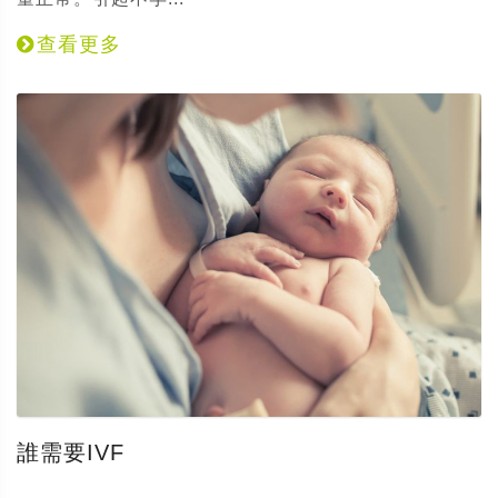
查看更多
誰需要IVF