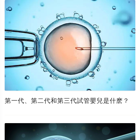
第一代、第二代和第三代試管嬰兒是什麽？