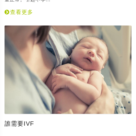
查看更多
誰需要IVF