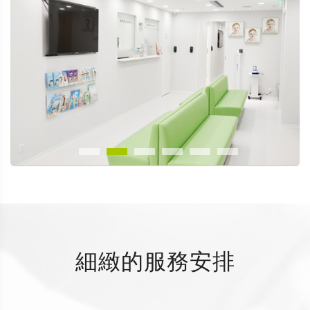
細緻的服務安排