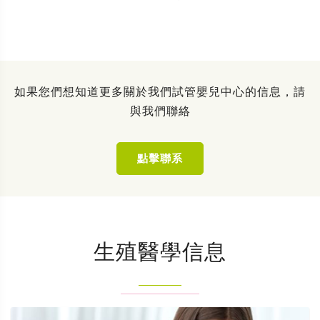
如果您們想知道更多關於我們試管嬰兒中心的信息，請
與我們聯絡
點擊聯系
生殖醫學信息