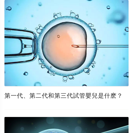
第一代、第二代和第三代試管嬰兒是什麽？