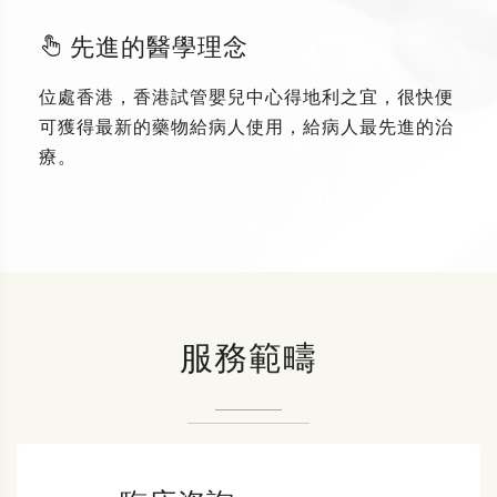
先進的醫學理念
位處香港，香港試管嬰兒中心得地利之宜，很快便
可獲得最新的藥物給病人使用，給病人最先進的治
療。
服務範疇