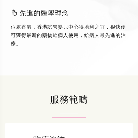
先進的醫學理念
位處香港，香港試管嬰兒中心得地利之宜，很快便
可獲得最新的藥物給病人使用，給病人最先進的治
療。
服務範疇