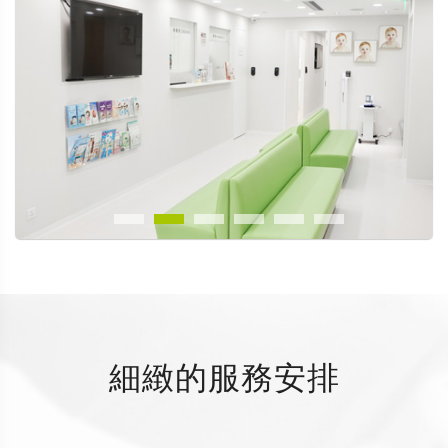
細緻的服務安排