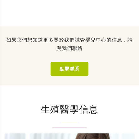
如果您們想知道更多關於我們試管嬰兒中心的信息，請
與我們聯絡
點擊聯系
生殖醫學信息