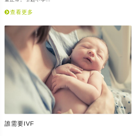
查看更多
誰需要IVF