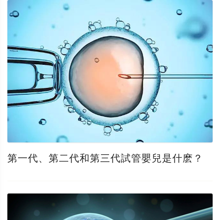
第一代、第二代和第三代試管嬰兒是什麽？