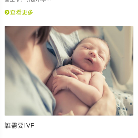
查看更多
誰需要IVF