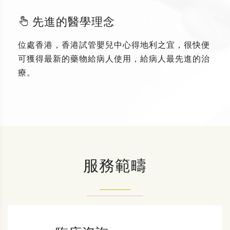
先進的醫學理念
位處香港，香港試管嬰兒中心得地利之宜，很快便
可獲得最新的藥物給病人使用，給病人最先進的治
療。
服務範疇