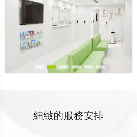
細緻的服務安排