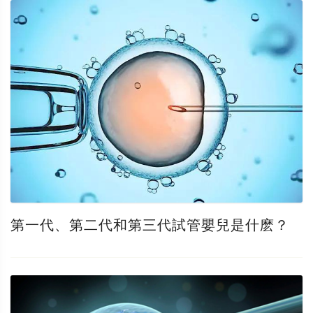
第一代、第二代和第三代試管嬰兒是什麽？