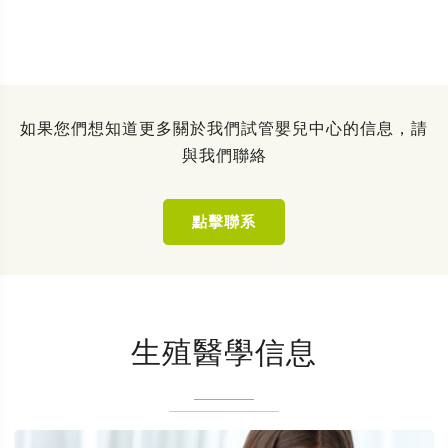
如果您們想知道更多關於我們試管嬰兒中心的信息，請
與我們聯絡
點擊聯系
生殖醫學信息