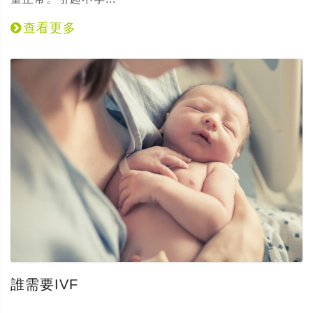
查看更多
誰需要IVF