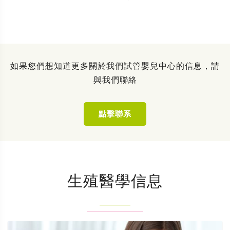
如果您們想知道更多關於我們試管嬰兒中心的信息，請
與我們聯絡
點擊聯系
生殖醫學信息