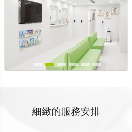
細緻的服務安排