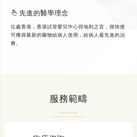
先進的醫學理念
位處香港，香港試管嬰兒中心得地利之宜，很快便
可獲得最新的藥物給病人使用，給病人最先進的治
療。
服務範疇