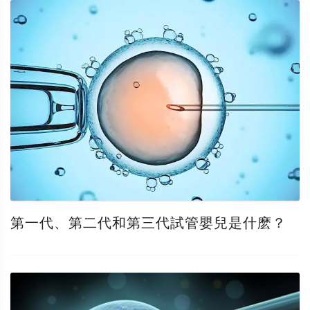
第一代、第二代和第三代試管嬰兒是什麽？