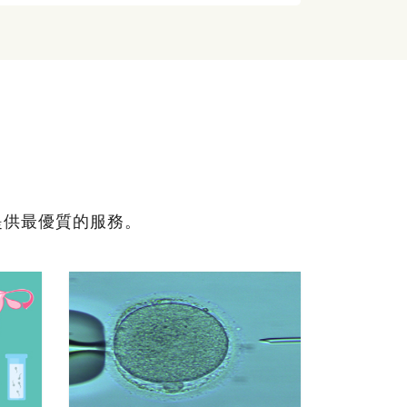
提供最優質的服務。