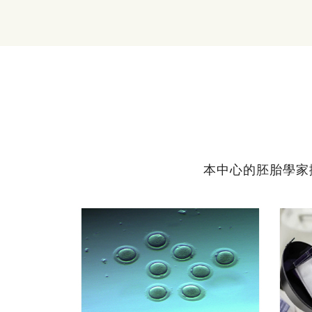
本中心的胚胎學家