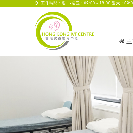
工作時間：週一-週五：09:00 - 18:00 週六：09:00 
主