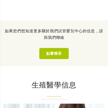
如果您們想知道更多關於我們試管嬰兒中心的信息，請
與我們聯絡
點擊聯系
生殖醫學信息