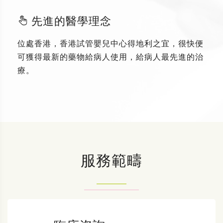
先進的醫學理念
位處香港，香港試管嬰兒中心得地利之宜，很快便
可獲得最新的藥物給病人使用，給病人最先進的治
療。
服務範疇