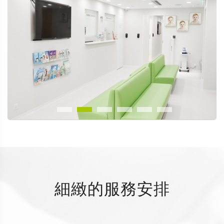
細緻的服務安排