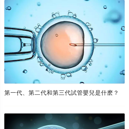
第一代、第二代和第三代試管嬰兒是什麽？