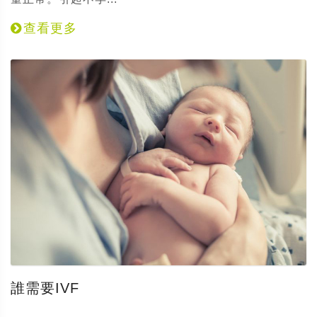
查看更多
誰需要IVF