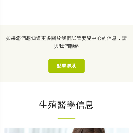
如果您們想知道更多關於我們試管嬰兒中心的信息，請
與我們聯絡
點擊聯系
生殖醫學信息