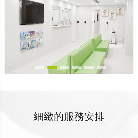
細緻的服務安排