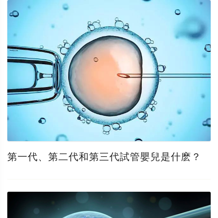
第一代、第二代和第三代試管嬰兒是什麽？