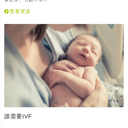
查看更多
誰需要IVF