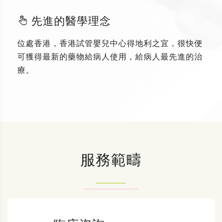
先進的醫學理念
位處香港，香港試管嬰兒中心得地利之宜，很快便
可獲得最新的藥物給病人使用，給病人最先進的治
療。
服務範疇