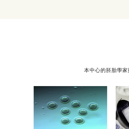
本中心的胚胎學家