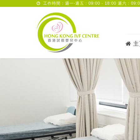
工作時間：週一-週五：09:00 - 18:00 週六：09:00 
主