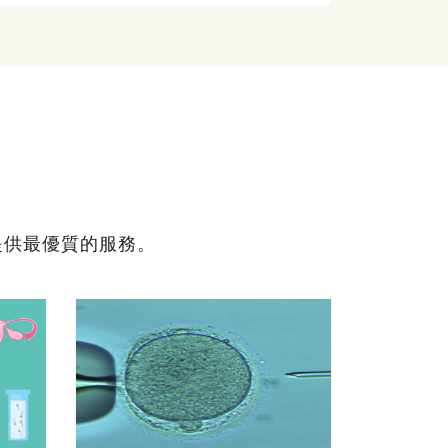
提供最優質的服務。