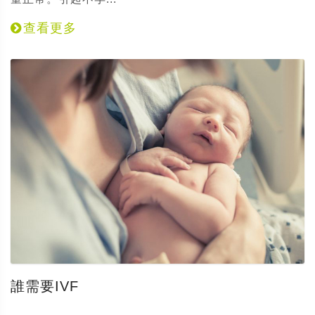
查看更多
誰需要IVF