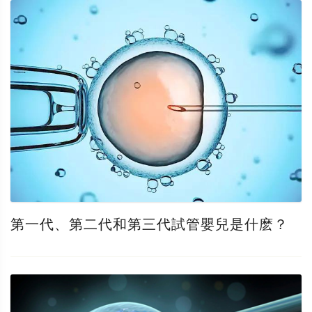
第一代、第二代和第三代試管嬰兒是什麽？