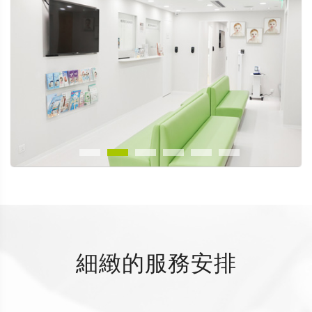
細緻的服務安排