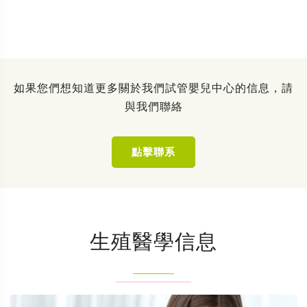
如果您們想知道更多關於我們試管嬰兒中心的信息，請
與我們聯絡
點擊聯系
生殖醫學信息