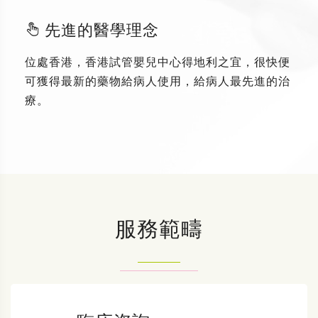
先進的醫學理念
位處香港，香港試管嬰兒中心得地利之宜，很快便
可獲得最新的藥物給病人使用，給病人最先進的治
療。
服務範疇