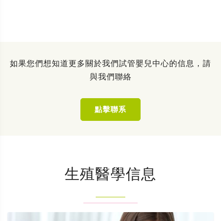
如果您們想知道更多關於我們試管嬰兒中心的信息，請
與我們聯絡
點擊聯系
生殖醫學信息