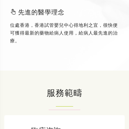
先進的醫學理念
位處香港，香港試管嬰兒中心得地利之宜，很快便
可獲得最新的藥物給病人使用，給病人最先進的治
療。
服務範疇