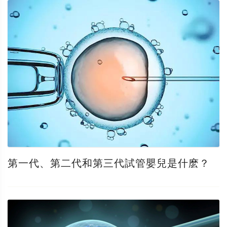
第一代、第二代和第三代試管嬰兒是什麽？