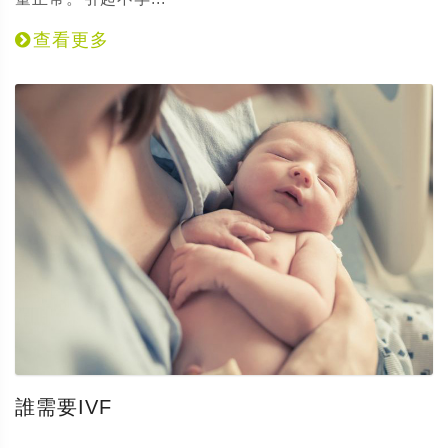
查看更多
誰需要IVF