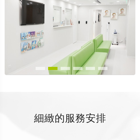
細緻的服務安排