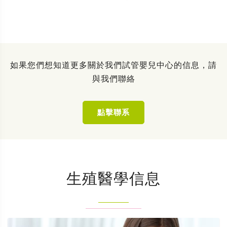
如果您們想知道更多關於我們試管嬰兒中心的信息，請
與我們聯絡
點擊聯系
生殖醫學信息