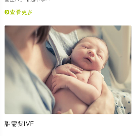
查看更多
誰需要IVF