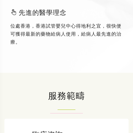
先進的醫學理念
位處香港，香港試管嬰兒中心得地利之宜，很快便
可獲得最新的藥物給病人使用，給病人最先進的治
療。
服務範疇