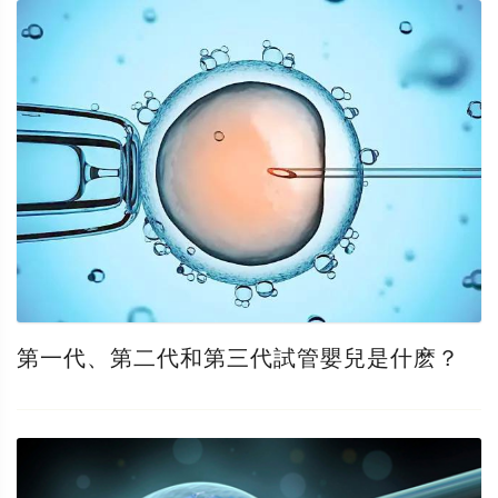
第一代、第二代和第三代試管嬰兒是什麽？