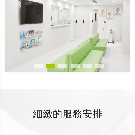
細緻的服務安排