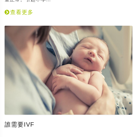
查看更多
誰需要IVF