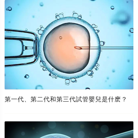
第一代、第二代和第三代試管嬰兒是什麽？