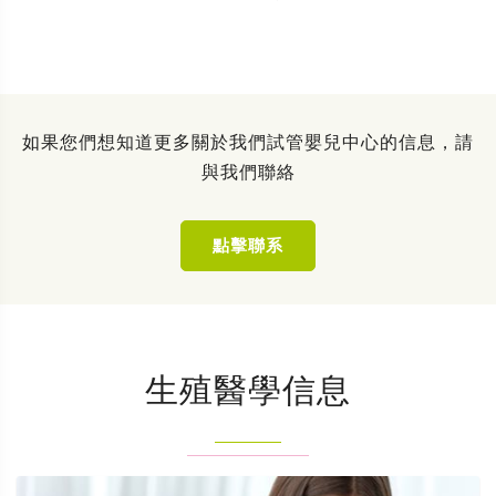
如果您們想知道更多關於我們試管嬰兒中心的信息，請
與我們聯絡
點擊聯系
生殖醫學信息