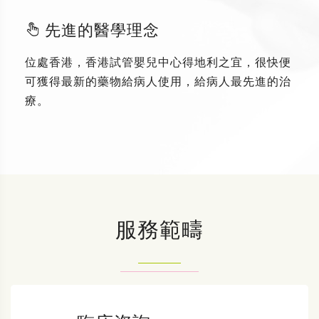
先進的醫學理念
位處香港，香港試管嬰兒中心得地利之宜，很快便
可獲得最新的藥物給病人使用，給病人最先進的治
療。
服務範疇