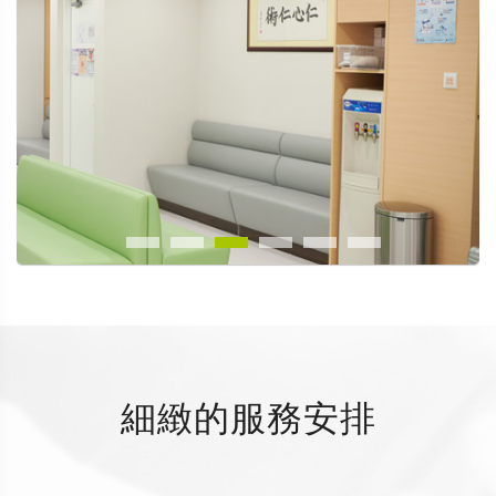
細緻的服務安排