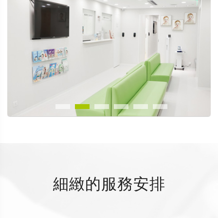
細緻的服務安排