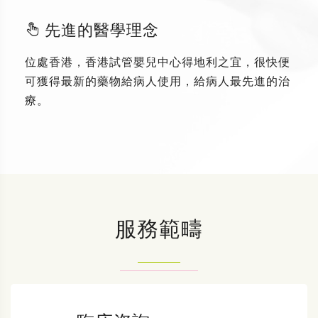
先進的醫學理念
位處香港，香港試管嬰兒中心得地利之宜，很快便
可獲得最新的藥物給病人使用，給病人最先進的治
療。
服務範疇