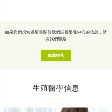
如果您們想知道更多關於我們試管嬰兒中心的信息，請
與我們聯絡
點擊聯系
生殖醫學信息