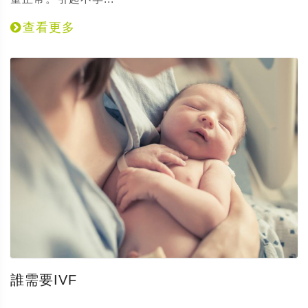
查看更多
誰需要IVF