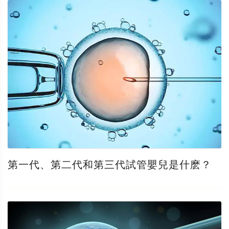
第一代、第二代和第三代試管嬰兒是什麽？