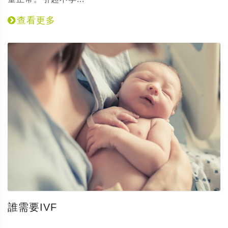
查看更多
誰需要IVF