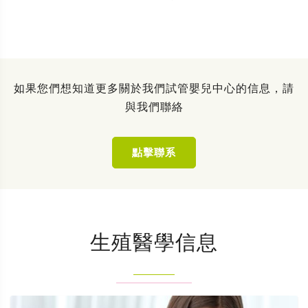
如果您們想知道更多關於我們試管嬰兒中心的信息，請
與我們聯絡
點擊聯系
生殖醫學信息