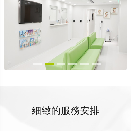
細緻的服務安排