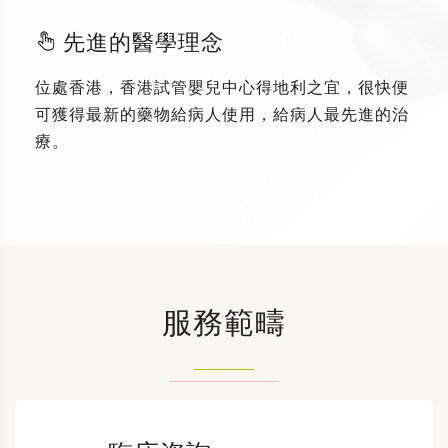
先進的醫學理念
位處香港，香港試管嬰兒中心得地利之宜，很快便
可獲得最新的藥物給病人使用，給病人最先進的治
療。
服務範疇