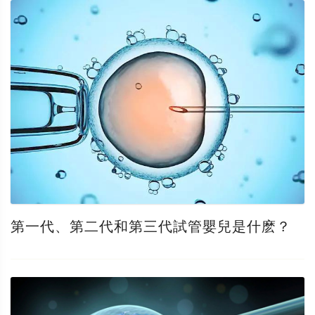
第一代、第二代和第三代試管嬰兒是什麽？