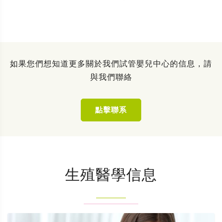
如果您們想知道更多關於我們試管嬰兒中心的信息，請
與我們聯絡
點擊聯系
生殖醫學信息