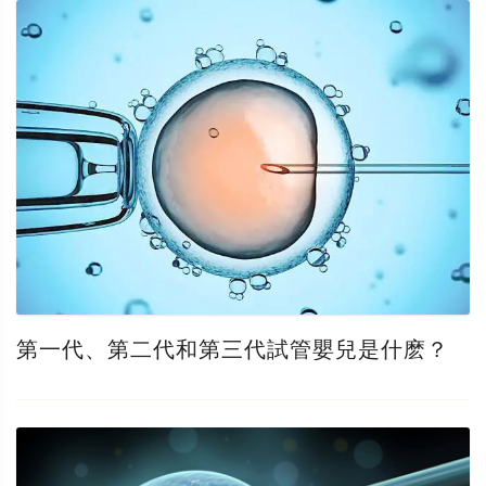
第一代、第二代和第三代試管嬰兒是什麽？