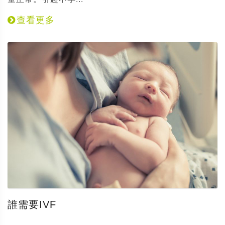
查看更多
誰需要IVF