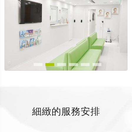
細緻的服務安排