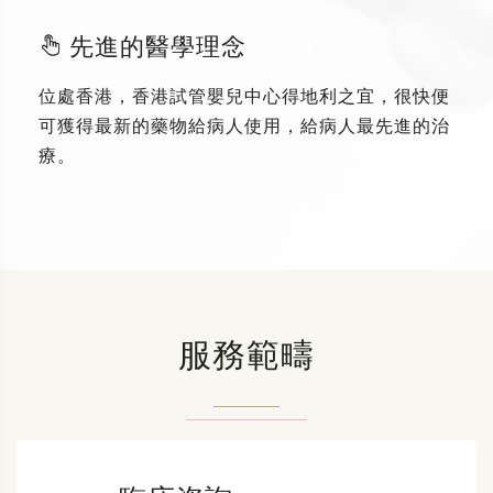
先進的醫學理念
位處香港，香港試管嬰兒中心得地利之宜，很快便
可獲得最新的藥物給病人使用，給病人最先進的治
療。
服務範疇