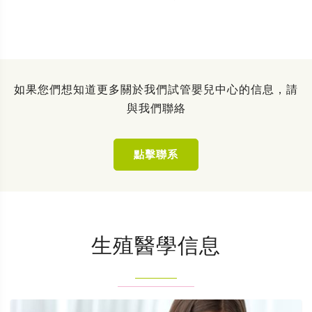
如果您們想知道更多關於我們試管嬰兒中心的信息，請
與我們聯絡
點擊聯系
生殖醫學信息