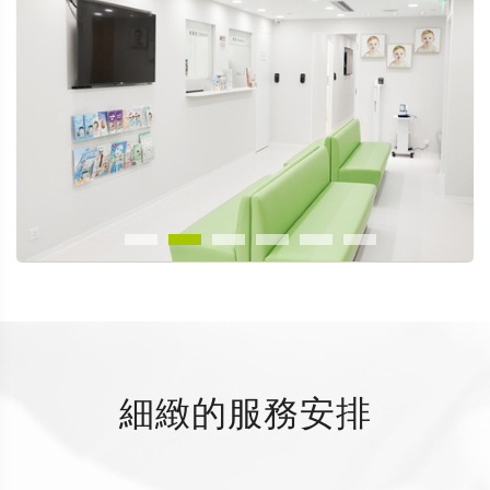
細緻的服務安排