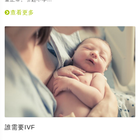
查看更多
誰需要IVF