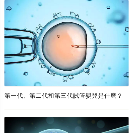
第一代、第二代和第三代試管嬰兒是什麽？