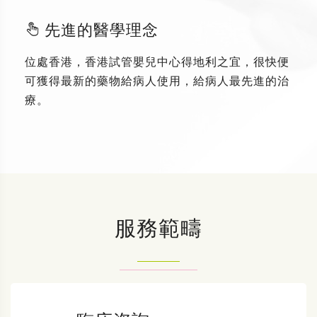
先進的醫學理念
位處香港，香港試管嬰兒中心得地利之宜，很快便
可獲得最新的藥物給病人使用，給病人最先進的治
療。
服務範疇