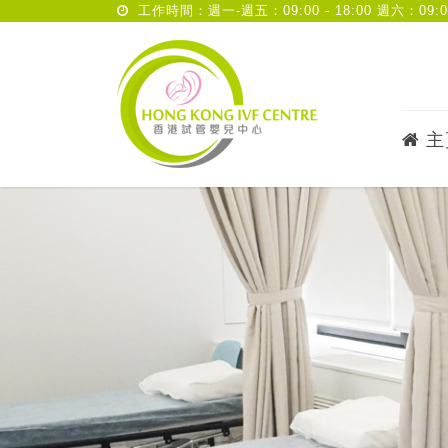
工作時間：週一-週五：09:00 - 18:00 週六：09:00 
主