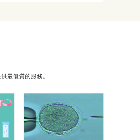
提供最優質的服務。