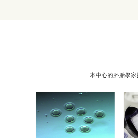
本中心的胚胎學家